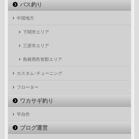
バス釣り
中国地方
下関市エリア
三原市エリア
島根県邑智郡エリア
カスタム･チューニング
フローター
ワカサギ釣り
竿自作
ブログ運営