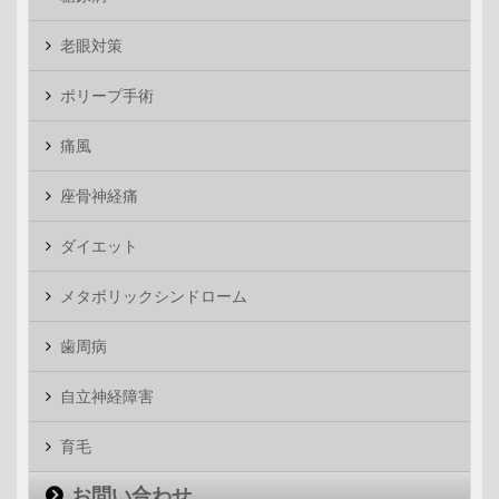
老眼対策
ポリープ手術
痛風
座骨神経痛
ダイエット
メタボリックシンドローム
歯周病
自立神経障害
育毛
お問い合わせ