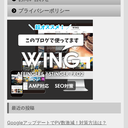
プライバシーポリシー
最近の投稿
GoogleアップデートでPV数激減！対策方法は？