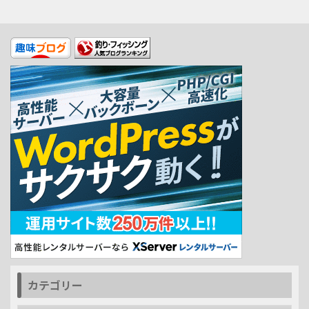
カテゴリー