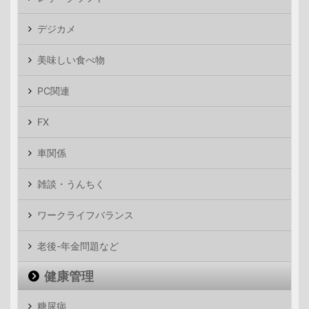
デジカメ
美味しい食べ物
PC関連
FX
車関係
雑談・うんちく
ワークライフバランス
老後-年金問題など
健康管理
糖尿病