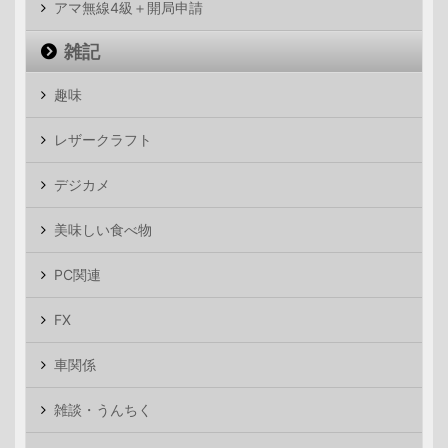
アマ無線4級＋開局申請
雑記
趣味
レザークラフト
デジカメ
美味しい食べ物
PC関連
FX
車関係
雑談・うんちく