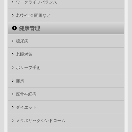
ワークライフバランス
老後-年金問題など
健康管理
糖尿病
老眼対策
ポリープ手術
痛風
座骨神経痛
ダイエット
メタボリックシンドローム