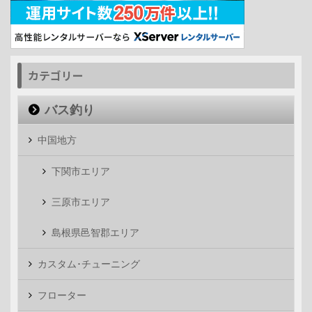
カテゴリー
バス釣り
中国地方
下関市エリア
三原市エリア
島根県邑智郡エリア
カスタム･チューニング
フローター