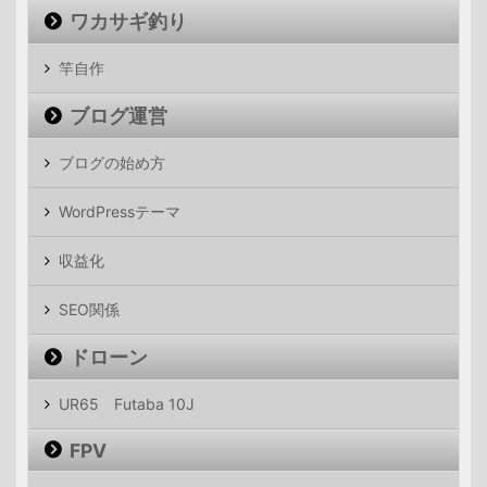
ワカサギ釣り
竿自作
ブログ運営
ブログの始め方
WordPressテーマ
収益化
SEO関係
ドローン
UR65 Futaba 10J
FPV