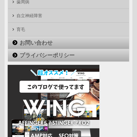
歯周病
自立神経障害
育毛
お問い合わせ
プライバシーポリシー