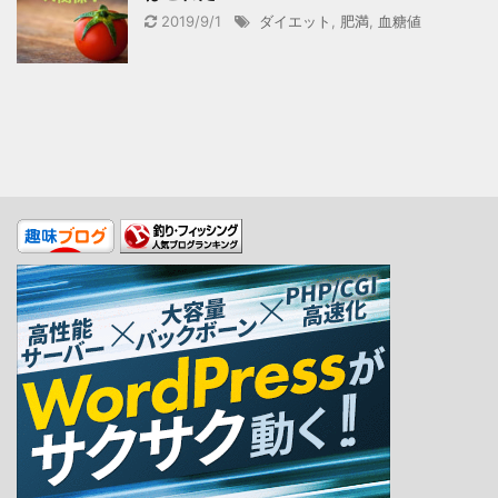
2019/9/1
ダイエット
,
肥満
,
血糖値