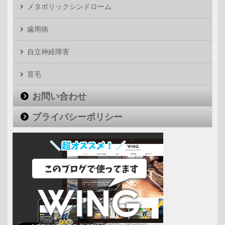
メタボリックシンドローム
歯周病
自立神経障害
育毛
お問い合わせ
プライバシーポリシー