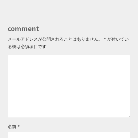
comment
メールアドレスが公開されることはありません。
*
が付いてい
る欄は必須項目です
名前
*