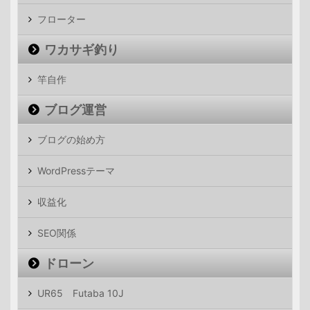
フローター
ワカサギ釣り
竿自作
ブログ運営
ブログの始め方
WordPressテーマ
収益化
SEO関係
ドローン
UR65 Futaba 10J