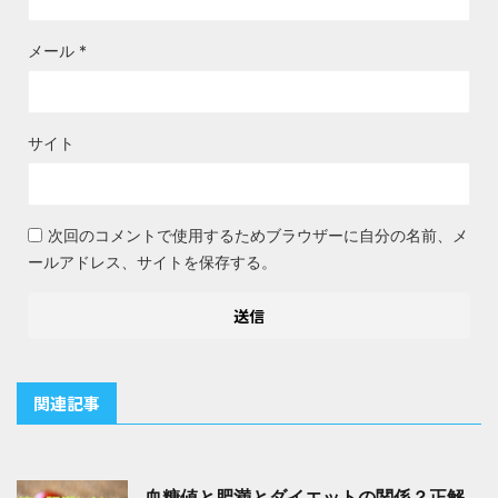
メール
*
サイト
次回のコメントで使用するためブラウザーに自分の名前、メ
ールアドレス、サイトを保存する。
関連記事
血糖値と肥満とダイエットの関係？正解