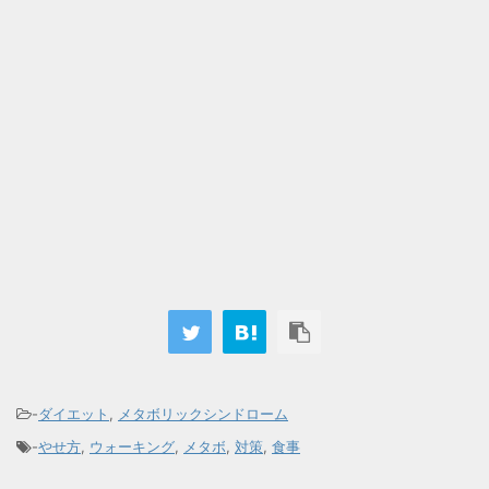
-
ダイエット
,
メタボリックシンドローム
-
やせ方
,
ウォーキング
,
メタボ
,
対策
,
食事