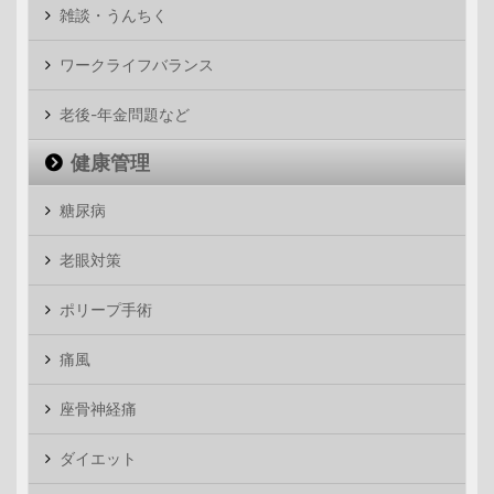
雑談・うんちく
ワークライフバランス
老後-年金問題など
健康管理
糖尿病
老眼対策
ポリープ手術
痛風
座骨神経痛
ダイエット