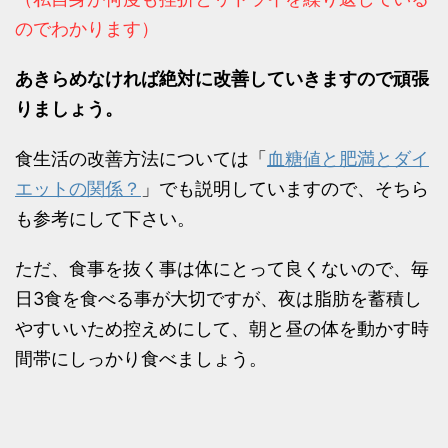
のでわかります）
あきらめなければ絶対に改善していきますので頑張
りましょう。
食生活の改善方法については「
血糖値と肥満とダイ
エットの関係？
」でも説明していますので、そちら
も参考にして下さい。
ただ、食事を抜く事は体にとって良くないので、毎
日3食を食べる事が大切ですが、夜は脂肪を蓄積し
やすいいため控えめにして、朝と昼の体を動かす時
間帯にしっかり食べましょう。