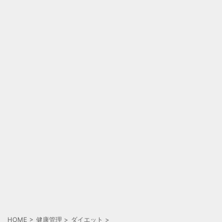
HOME
>
健康管理
>
ダイエット
>