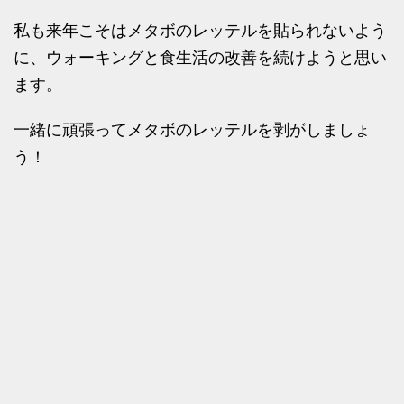
私も来年こそはメタボのレッテルを貼られないよう
に、ウォーキングと食生活の改善を続けようと思い
ます。
一緒に頑張ってメタボのレッテルを剥がしましょ
う！