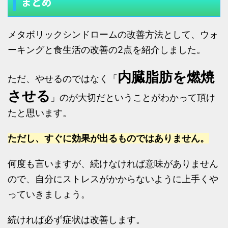
まとめ
メタボリックシンドロームの改善方法として、ウォ
ーキングと食生活の改善の2点を紹介しました。
内臓脂肪を燃焼
ただ、やせるのではなく「
させる
」のが大切だということがわかって頂け
たと思います。
ただし、すぐに効果が出るものではありません。
何度も言いますが、続けなければ意味がありません
ので、自分にストレスがかからないように上手くや
っていきましょう。
続ければ必ず症状は改善します。