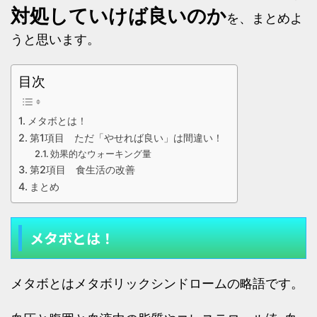
対処していけば良いのか
を、まとめよ
うと思います。
目次
メタボとは！
第1項目 ただ「やせれば良い」は間違い！
効果的なウォーキング量
第2項目 食生活の改善
まとめ
メタボとは！
メタボとはメタボリックシンドロームの略語です。