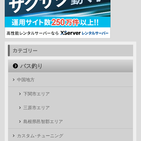
カテゴリー
バス釣り
中国地方
下関市エリア
三原市エリア
島根県邑智郡エリア
カスタム･チューニング