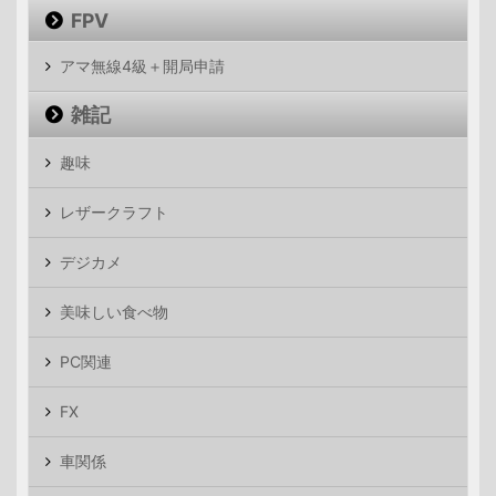
FPV
アマ無線4級＋開局申請
雑記
趣味
レザークラフト
デジカメ
美味しい食べ物
PC関連
FX
車関係