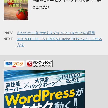
はこれだ！
PREV
あなたの口臭は大丈夫ですか？口臭の5つの原因
NEXT
マイクロドローンUR65をFutaba 10Jでバインドする
方法