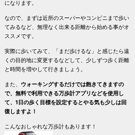
になります。
なので、まずは近所のスーパーやコンビニまで歩い
てみるなど、無理なく出来る距離から始める事がオ
ススメです。
実際に歩いてみて、「まだ歩けるな」と感じたら遠
くの目的地に変更するなどして、少しずつ歩く距離
と時間を増やして行きましょう。
また、
ウォーキングするだけでは飽きてきますの
で、無料で利用できる万歩計アプリなどを使用し
て、1日の歩く目標を設定するとやる気も少しは回
復しますよ！
こんなおしゃれな万歩計もあります！