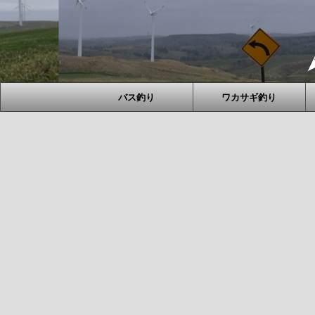
バス釣り
ワカサギ釣り