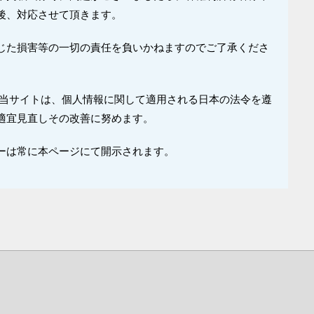
後、対応させて頂きます。
じた損害等の一切の責任を負いかねますのでご了承くださ
 当サイトは、個人情報に関して適用される日本の法令を遵
適宜見直しその改善に努めます。
ーは常に本ページにて開示されます。