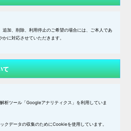
、追加、削除、利用停止のご希望の場合には、ご本人であ
やかに対応させていただきます。
いて
ス解析ツール「Googleアナリティクス」を利用していま
ィックデータの収集のためにCookieを使用しています。