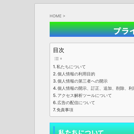
HOME
>
プラ
目次
私たちについて
個人情報の利用目的
個人情報の第三者への開示
個人情報の開示、訂正、追加、削除、利
アクセス解析ツールについて
広告の配信について
免責事項
私たちについて