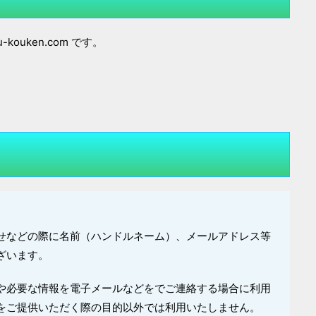
-kouken.com です。
せなどの際に名前（ハンドルネーム）、メールアドレス等
ざいます。
や必要な情報を電子メールなどをでご連絡する場合に利用
をご提供いただく際の目的以外では利用いたしません。