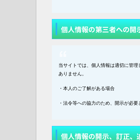
個人情報の第三者への開
当サイトでは、個人情報は適切に管理
ありません。
・本人のご了解がある場合
・法令等への協力のため、開示が必要
個人情報の開示、訂正、