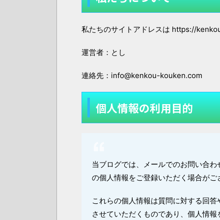
私たちのサイトアドレスは https://kenkou
運営者：とし
連絡先：info@kenkou-kouken.com
個人情報の利用目的
当ブログでは、メールでのお問い合わ
の個人情報をご登録いただく場合がご
これらの個人情報は質問に対する回答
させていただくものであり、個人情報