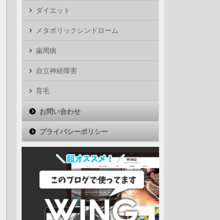
ダイエット
メタボリックシンドローム
歯周病
自立神経障害
育毛
お問い合わせ
プライバシーポリシー