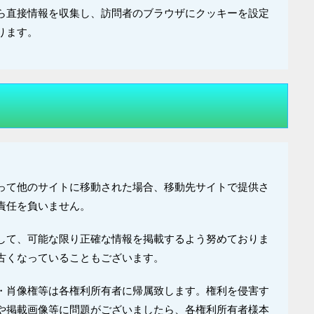
ら直接情報を収集し、訪問者のブラウザにクッキーを設定
ります。
って他のサイトに移動された場合、移動先サイトで提供さ
責任を負いません。
して、可能な限り正確な情報を掲載するよう努めておりま
古くなっていることもございます。
・肖像権等は各権利所有者に帰属致します。権利を侵害す
や掲載画像等に問題がございましたら、各権利所有者様本