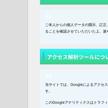
ご本人からの個人データの開示、訂正
ることを確認させていただいた上、速
アクセス解析ツールにつ
当サイトでは、Googleによるアクセ
す。
このGoogleアナリティクスはトラフ