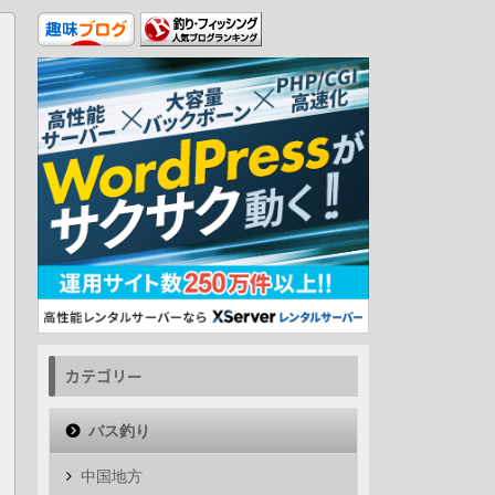
カテゴリー
バス釣り
中国地方