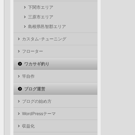
下関市エリア
三原市エリア
島根県邑智郡エリア
カスタム･チューニング
フローター
ワカサギ釣り
竿自作
ブログ運営
ブログの始め方
WordPressテーマ
収益化