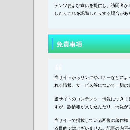
テンツおよび宣伝を提供し、訪問者か
したりこれを認識したりする場合があ
免責事項
当サイトからリンクやバナーなどによ
れる情報、サービス等について一切の
当サイトのコンテンツ・情報につきま
すが、誤情報が入り込んだり、情報が
当サイトで掲載している画像の著作権
る目的ではございません。記事の内容