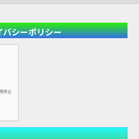
イバシーポリシー
用停止