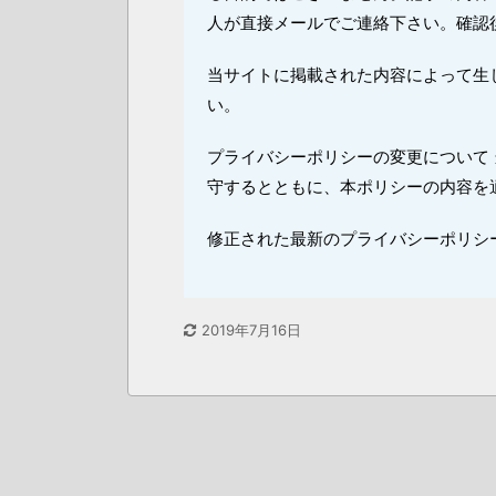
人が直接メールでご連絡下さい。確認
当サイトに掲載された内容によって生
い。
プライバシーポリシーの変更について
守するとともに、本ポリシーの内容を
修正された最新のプライバシーポリシ
2019年7月16日