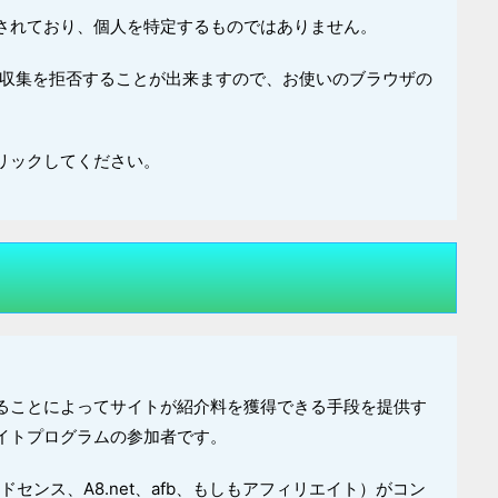
されており、個人を特定するものではありません。
とで収集を拒否することが出来ますので、お使いのブラウザの
リックしてください。
ることによってサイトが紹介料を獲得できる手段を提供す
イトプログラムの参加者です。
ドセンス、A8.net、afb、もしもアフィリエイト）がコン