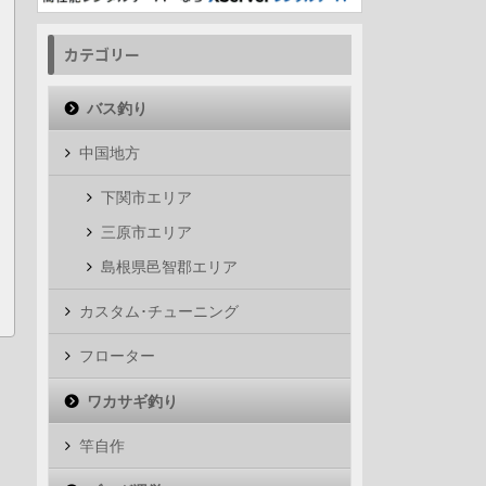
カテゴリー
バス釣り
中国地方
下関市エリア
三原市エリア
島根県邑智郡エリア
カスタム･チューニング
フローター
ワカサギ釣り
竿自作