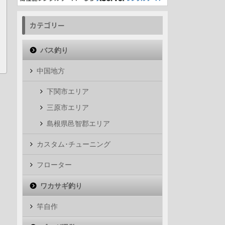
カテゴリー
バス釣り
中国地方
下関市エリア
三原市エリア
島根県邑智郡エリア
カスタム･チューニング
フローター
ワカサギ釣り
竿自作