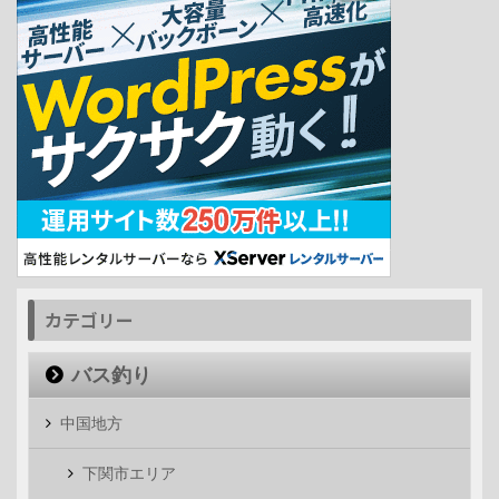
カテゴリー
バス釣り
中国地方
下関市エリア