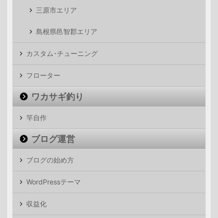
三原市エリア
島根県邑智郡エリア
カスタム･チューニング
フローター
ワカサギ釣り
竿自作
ブログ運営
ブログの始め方
WordPressテーマ
収益化