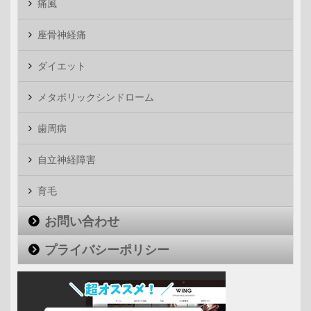
痛風
座骨神経痛
ダイエット
メタボリックシンドローム
歯周病
自立神経障害
育毛
お問い合わせ
プライバシーポリシー