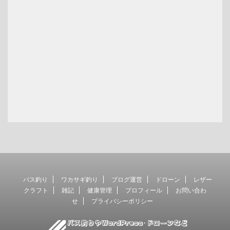
バス釣り
ワカサギ釣り
ブログ運営
ドローン
レザー
クラフト
雑記
健康管理
プロフィール
お問い合わ
せ
プライバシーポリシー