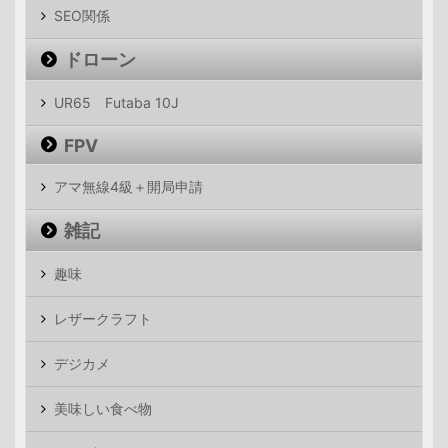
SEO関係
ドローン
UR65 Futaba 10J
FPV
アマ無線4級＋開局申請
雑記
趣味
レザークラフト
デジカメ
美味しい食べ物