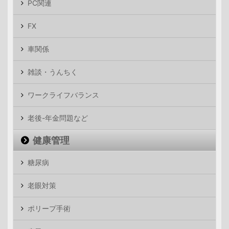
PC関連
FX
車関係
雑談・うんちく
ワークライフバランス
老後-年金問題など
健康管理
糖尿病
老眼対策
ポリープ手術