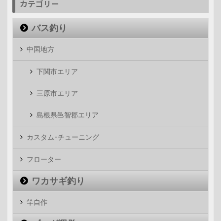
カテゴリー
バス釣り
中国地方
下関市エリア
三原市エリア
島根県邑智郡エリア
カスタム･チューニング
フローター
ワカサギ釣り
竿自作