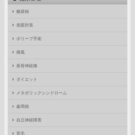
糖尿病
老眼対策
ポリープ手術
痛風
座骨神経痛
ダイエット
メタボリックシンドローム
歯周病
自立神経障害
育毛