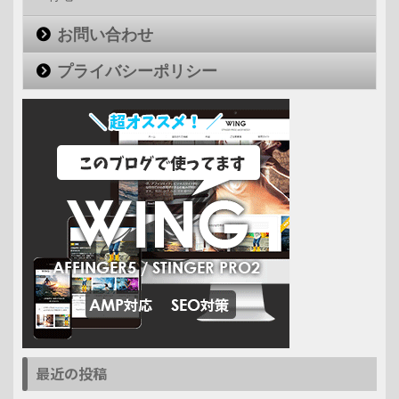
お問い合わせ
プライバシーポリシー
最近の投稿