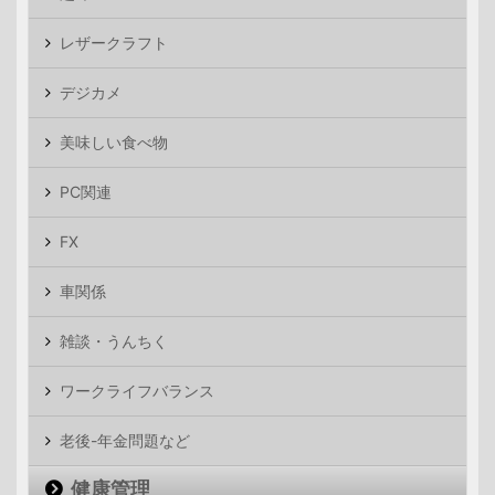
レザークラフト
デジカメ
美味しい食べ物
PC関連
FX
車関係
雑談・うんちく
ワークライフバランス
老後-年金問題など
健康管理