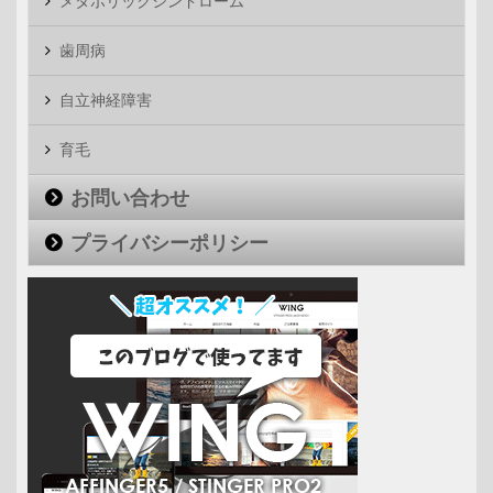
メタボリックシンドローム
歯周病
自立神経障害
育毛
お問い合わせ
プライバシーポリシー