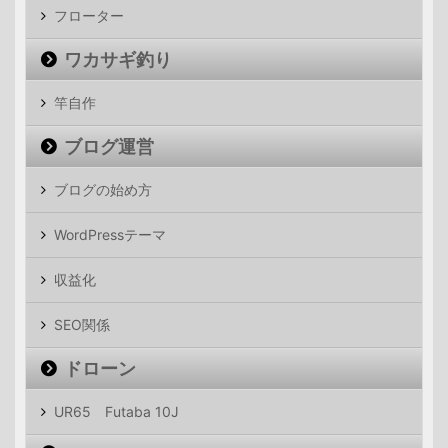
フローター
ワカサギ釣り
竿自作
ブログ運営
ブログの始め方
WordPressテーマ
収益化
SEO関係
ドローン
UR65 Futaba 10J