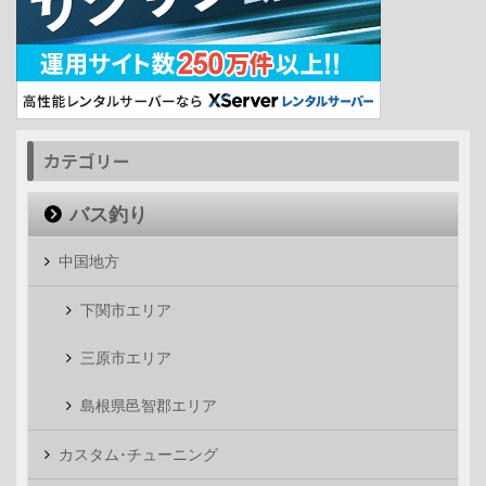
カテゴリー
バス釣り
中国地方
下関市エリア
三原市エリア
島根県邑智郡エリア
カスタム･チューニング