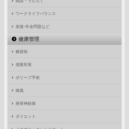
雑談・うんちく
ワークライフバランス
老後-年金問題など
健康管理
糖尿病
老眼対策
ポリープ手術
痛風
座骨神経痛
ダイエット