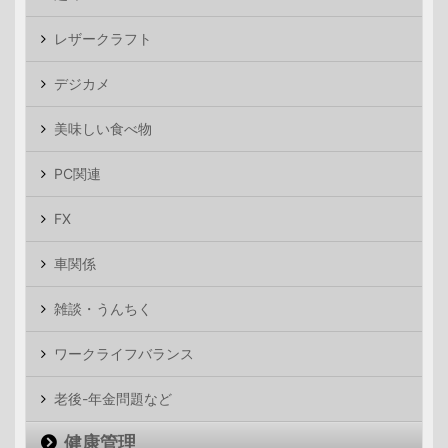
レザークラフト
デジカメ
美味しい食べ物
PC関連
FX
車関係
雑談・うんちく
ワークライフバランス
老後-年金問題など
健康管理