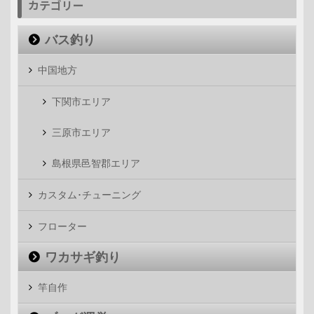
カテゴリー
バス釣り
中国地方
下関市エリア
三原市エリア
島根県邑智郡エリア
カスタム･チューニング
フローター
ワカサギ釣り
竿自作