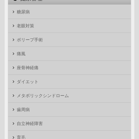
糖尿病
老眼対策
ポリープ手術
痛風
座骨神経痛
ダイエット
メタボリックシンドローム
歯周病
自立神経障害
育毛