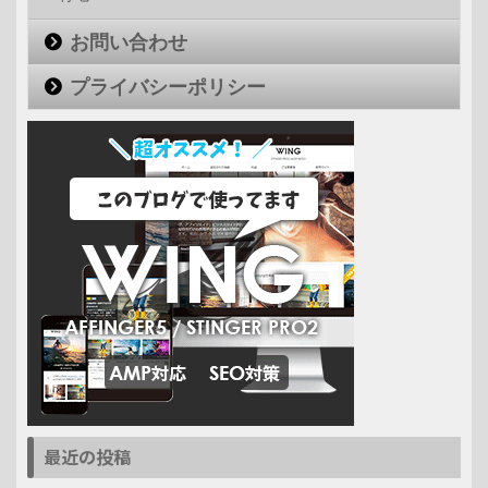
お問い合わせ
プライバシーポリシー
最近の投稿