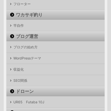
フローター
ワカサギ釣り
竿自作
ブログ運営
ブログの始め方
WordPressテーマ
収益化
SEO関係
ドローン
UR65 Futaba 10J