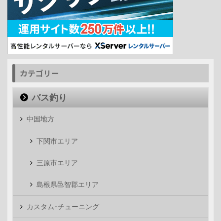
カテゴリー
バス釣り
中国地方
下関市エリア
三原市エリア
島根県邑智郡エリア
カスタム･チューニング