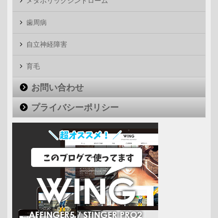
メタボリックシンドローム
歯周病
自立神経障害
育毛
お問い合わせ
プライバシーポリシー