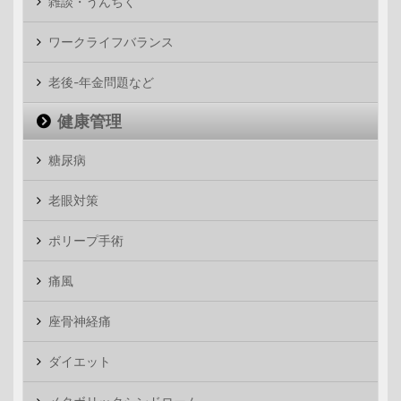
雑談・うんちく
ワークライフバランス
老後-年金問題など
健康管理
糖尿病
老眼対策
ポリープ手術
痛風
座骨神経痛
ダイエット